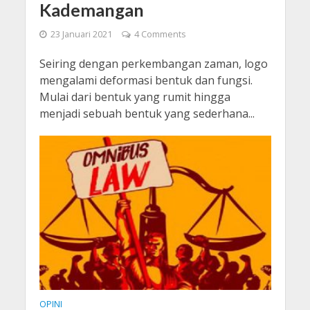
Kademangan
23 Januari 2021
4 Comments
Seiring dengan perkembangan zaman, logo
mengalami deformasi bentuk dan fungsi.
Mulai dari bentuk yang rumit hingga
menjadi sebuah bentuk yang sederhana...
OPINI