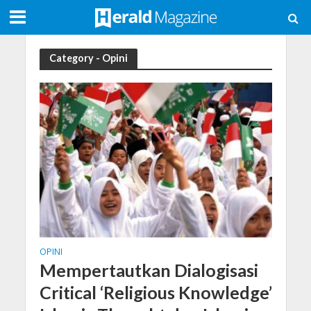
Category - Opini
OPINI
Mempertautkan Dialogisasi
Critical ‘Religious Knowledge’