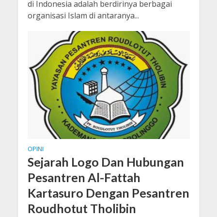
di Indonesia adalah berdirinya berbagai
organisasi Islam di antaranya...
OPINI
Sejarah Logo Dan Hubungan
Pesantren Al-Fattah
Kartasuro Dengan Pesantren
Roudhotut Tholibin