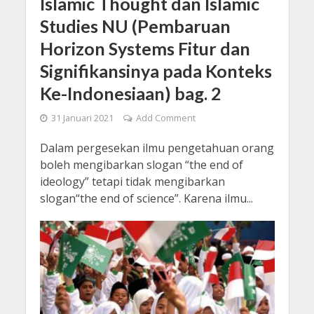
Islamic Thought dan Islamic
Studies NU (Pembaruan
Horizon Systems Fitur dan
Signifikansinya pada Konteks
Ke-Indonesiaan) bag. 2
31 Januari 2021
Add Comment
Dalam pergesekan ilmu pengetahuan orang
boleh mengibarkan slogan “the end of
ideology” tetapi tidak mengibarkan
slogan“the end of science”. Karena ilmu...