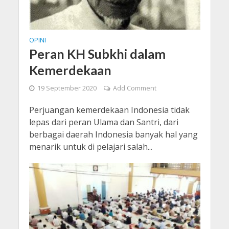
OPINI
Peran KH Subkhi dalam
Kemerdekaan
19 September 2020
Add Comment
Perjuangan kemerdekaan Indonesia tidak
lepas dari peran Ulama dan Santri, dari
berbagai daerah Indonesia banyak hal yang
menarik untuk di pelajari salah...