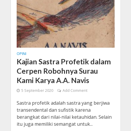
OPINI
Kajian Sastra Profetik dalam
Cerpen Robohnya Surau
Kami Karya A.A. Navis
5 September 2020
Add Comment
Sastra profetik adalah sastra yang berjiwa
transendental dan sufistik karena
berangkat dari nilai-nilai ketauhidan. Selain
itu juga memiliki semangat untuk...