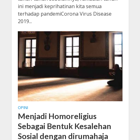
ini menjadi keprihatinan kita semua
terhadap pandemiCorona Virus Disease
2019...
OPINI
Menjadi Homoreligius
Sebagai Bentuk Kesalehan
Sosial dengan dirumahaja