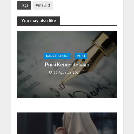
Tags
#maulid
You may also like
KARYA SANTRI
PUISI
Puisi Kemerdekaan
25 Agustus 2024